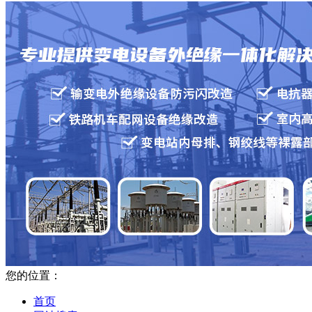
您的位置：
首页