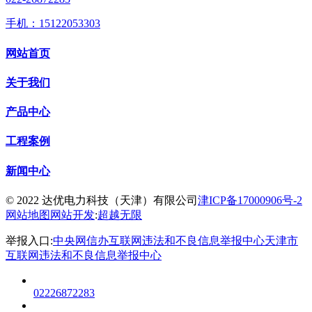
手机：15122053303
网站首页
关于我们
产品中心
工程案例
新闻中心
© 2022 达优电力科技（天津）有限公司
津ICP备17000906号-2
网站地图
网站开发
:
超越无限
举报入口:
中央网信办互联网违法和不良信息举报中心
天津市
互联网违法和不良信息举报中心
02226872283