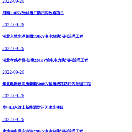
2022-09-26
河南110KV光伏电厂防污闪改造项目
2022-09-26
湖北京兰水泥集团110KV变电站防污闪治理工程
2022-09-26
湖北孝感孝昌-仙桃220KV输电电力防污闪治理工程
2022-09-26
华北电网超高压姜顺500KV输电线路防污闪治理工程
2022-09-26
华电山东汶上新能源防污闪改造项目
2022-09-26
廊坊供电局东沽港220KV变电站防污闪治理工程