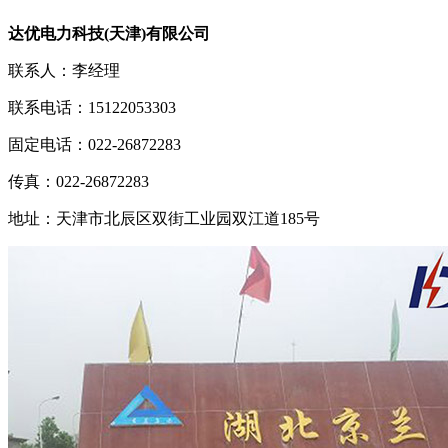
达优电力科技(天津)有限公司
联系人：李经理
联系电话：15122053303
固定电话：022-26872283
传真：022-26872283
地址：天津市北辰区双街工业园双江道185号