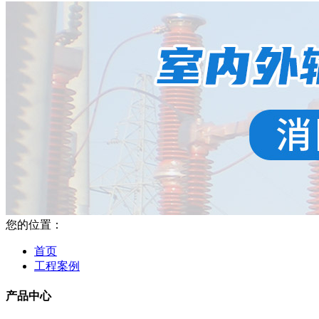
您的位置：
首页
工程案例
产品中心