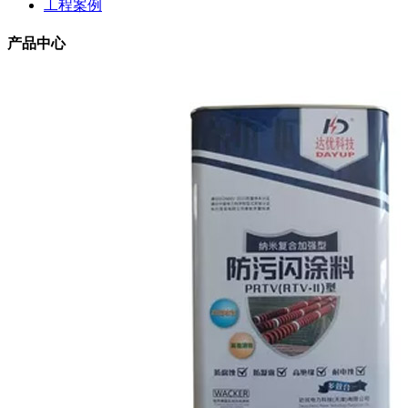
工程案例
产品中心