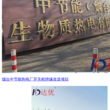
烟台中节能热电厂开关柜绝缘改造项目