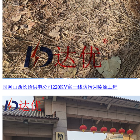
国网山西长治供电公司220KV富王线防污闪喷涂工程