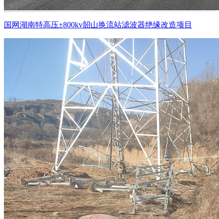
国网湖南特高压±800kv韶山换流站滤波器绝缘改造项目