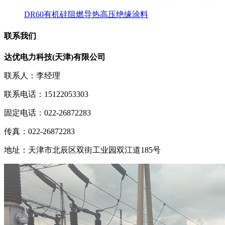
DR60有机硅阻燃导热高压绝缘涂料
联系我们
达优电力科技(天津)有限公司
联系人：李经理
联系电话：15122053303
固定电话：022-26872283
传真：022-26872283
地址：天津市北辰区双街工业园双江道185号