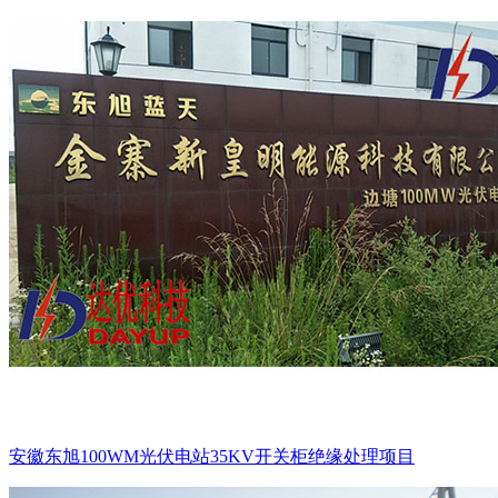
安徽东旭100WM光伏电站35KV开关柜绝缘处理项目