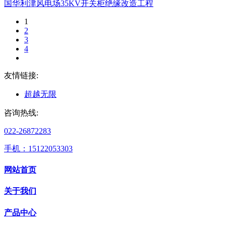
国华利津风电场35KV开关柜绝缘改造工程
1
2
3
4
友情链接:
超越无限
咨询热线:
022-26872283
手机：15122053303
网站首页
关于我们
产品中心