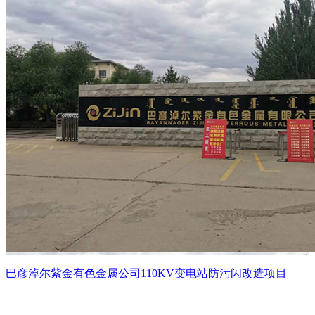
巴彦淖尔紫金有色金属公司110KV变电站防污闪改造项目