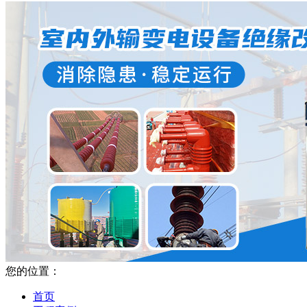
您的位置：
首页