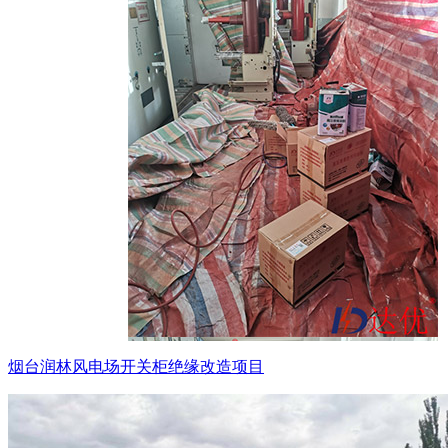
烟台润林风电场开关柜绝缘改造项目