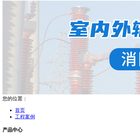
您的位置：
首页
工程案例
产品中心