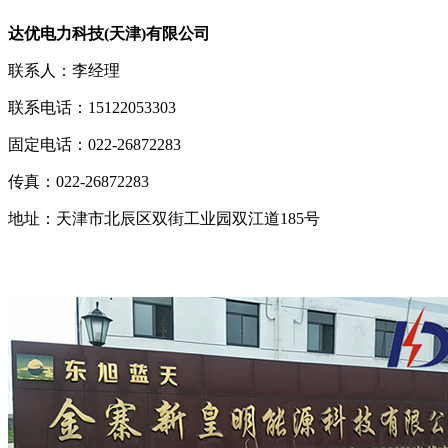
达优电力科技(天津)有限公司
联系人：李经理
联系电话：15122053303
固定电话：022-26872283
传真：022-26872283
地址：天津市北辰区双街工业园双江道185号