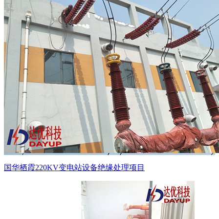
国华栖霞220KV变电站设备绝缘处理项目