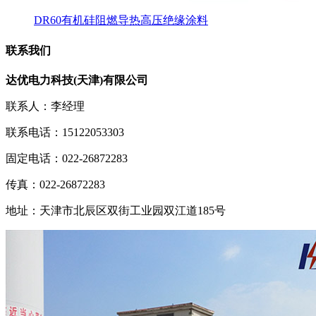
DR60有机硅阻燃导热高压绝缘涂料
联系我们
达优电力科技(天津)有限公司
联系人：李经理
联系电话：15122053303
固定电话：022-26872283
传真：022-26872283
地址：天津市北辰区双街工业园双江道185号