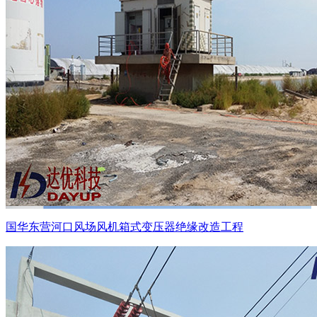
国华东营河口风场风机箱式变压器绝缘改造工程