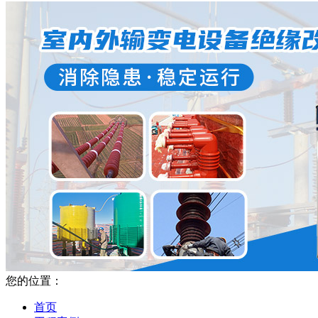
您的位置：
首页