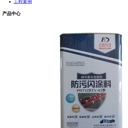
工程案例
产品中心