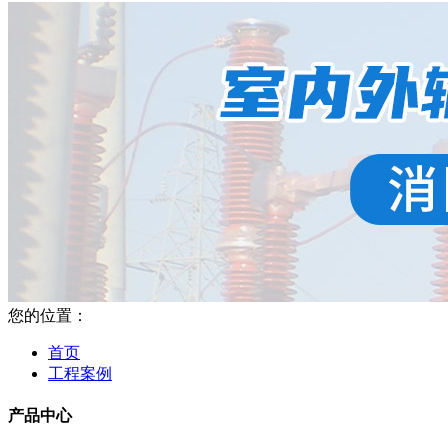
您的位置：
首页
工程案例
产品中心