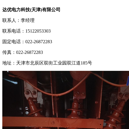
达优电力科技(天津)有限公司
联系人：李经理
联系电话：15122053303
固定电话：022-26872283
传真：022-26872283
地址：天津市北辰区双街工业园双江道185号