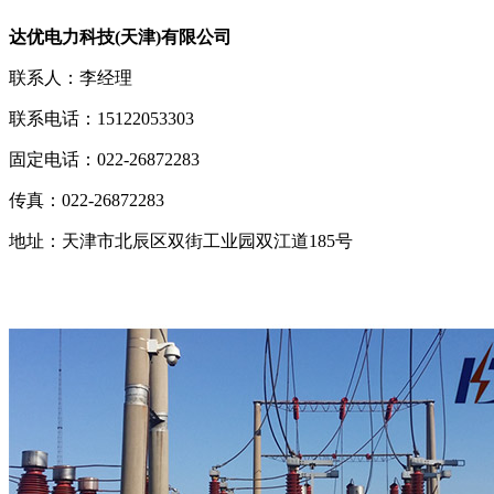
达优电力科技(天津)有限公司
联系人：李经理
联系电话：15122053303
固定电话：022-26872283
传真：022-26872283
地址：天津市北辰区双街工业园双江道185号