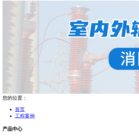
您的位置：
首页
工程案例
产品中心