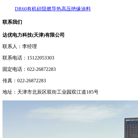
DR60有机硅阻燃导热高压绝缘涂料
联系我们
达优电力科技(天津)有限公司
联系人：李经理
联系电话：15122053303
固定电话：022-26872283
传真：022-26872283
地址：天津市北辰区双街工业园双江道185号