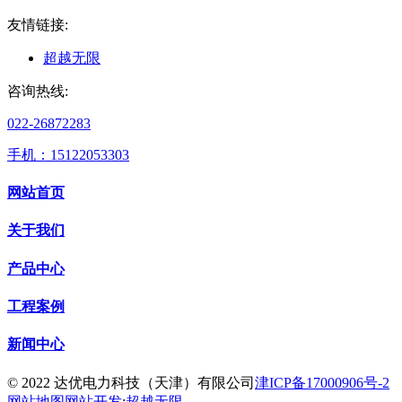
友情链接:
超越无限
咨询热线:
022-26872283
手机：15122053303
网站首页
关于我们
产品中心
工程案例
新闻中心
© 2022 达优电力科技（天津）有限公司
津ICP备17000906号-2
网站地图
网站开发
:
超越无限