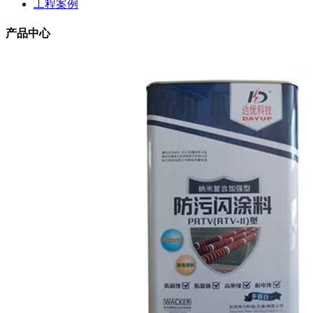
工程案例
产品中心