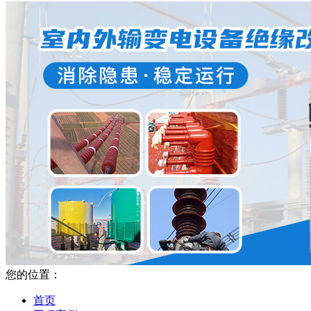
您的位置：
首页