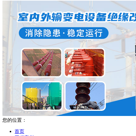
您的位置：
首页