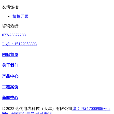
友情链接:
超越无限
咨询热线:
022-26872283
手机：15122053303
网站首页
关于我们
产品中心
工程案例
新闻中心
© 2022 达优电力科技（天津）有限公司
津ICP备17000906号-2
网站地图
网站开发
:
超越无限