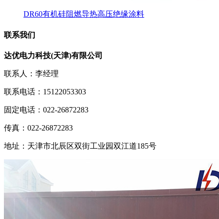
DR60有机硅阻燃导热高压绝缘涂料
联系我们
达优电力科技(天津)有限公司
联系人：李经理
联系电话：15122053303
固定电话：022-26872283
传真：022-26872283
地址：天津市北辰区双街工业园双江道185号