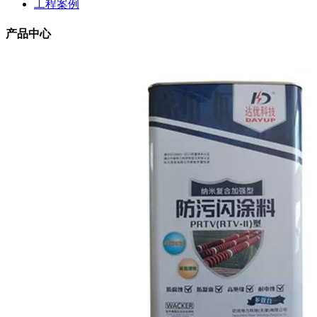
工程案例
产品中心