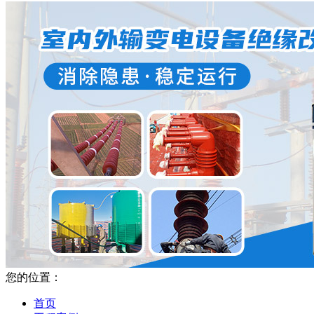
您的位置：
首页