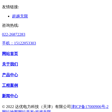
友情链接:
超越无限
咨询热线:
022-26872283
手机：15122053303
网站首页
关于我们
产品中心
工程案例
新闻中心
© 2022 达优电力科技（天津）有限公司
津ICP备17000906号-2
网站地图
网站开发
:
超越无限