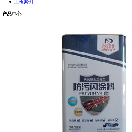
工程案例
产品中心