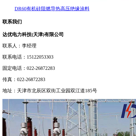
DR60有机硅阻燃导热高压绝缘涂料
联系我们
达优电力科技(天津)有限公司
联系人：李经理
联系电话：15122053303
固定电话：022-26872283
传真：022-26872283
地址：天津市北辰区双街工业园双江道185号