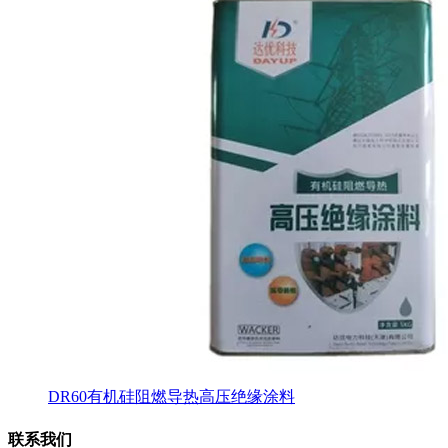
DR60有机硅阻燃导热高压绝缘涂料
联系我们