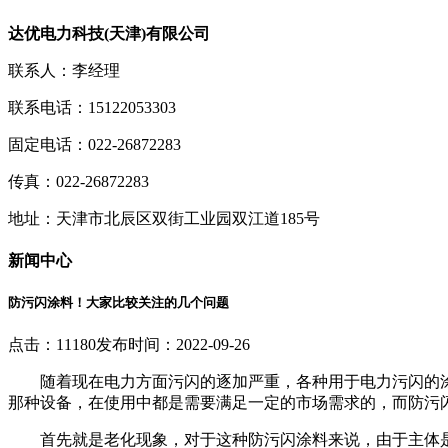
达优电力科技(天津)有限公司
联系人：李经理
联系电话：15122053303
固定电话：022-26872283
传真：022-26872283
地址：天津市北辰区双街工业园双江道185号
新闻中心
防污闪涂料！大家比较关注的几个问题
点击：11180
发布时间：2022-09-26
随着现在电力方面污闪的逐加严重，各种用于电力污闪的
那种设备，在使用中都是需要满足一定的市场需求的，而防污
首先就是老化现象，对于这种防污闪涂料来说，由于主体