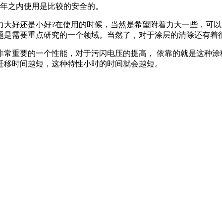
5年之内使用是比较的安全的。
力大好还是小好?在使用的时候，当然是希望附着力大一些，可
题是需要重点研究的一个领域。当然了，对于涂层的清除还有着
非常重要的一个性能，对于污闪电压的提高， 依靠的就是这种涂
迁移时间越短，这种特性小时的时间就会越短。