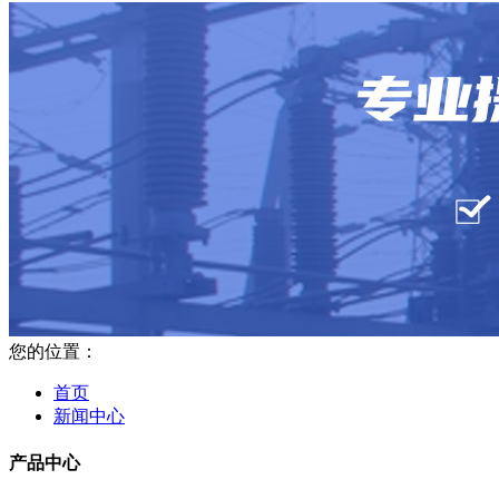
您的位置：
首页
新闻中心
产品中心