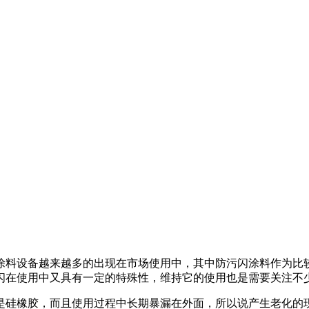
涂料设备越来越多的出现在市场使用中，其中防污闪涂料作为比
闪在使用中又具有一定的特殊性，维持它的使用也是需要关注不
是硅橡胶，而且使用过程中长期暴漏在外面，所以说产生老化的