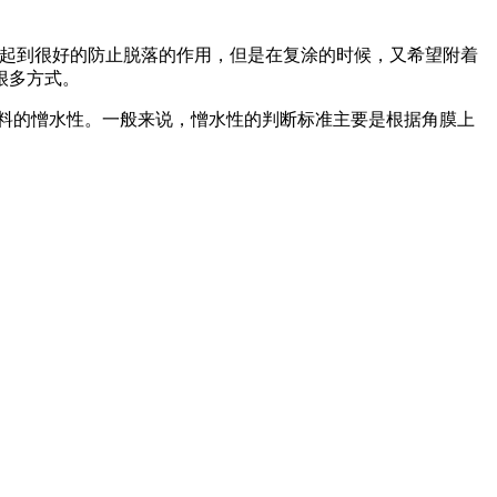
以起到很好的防止脱落的作用，但是在复涂的时候，又希望附着
很多方式。
料的憎水性。一般来说，憎水性的判断标准主要是根据角膜上