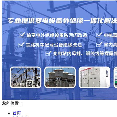
您的位置：
首页