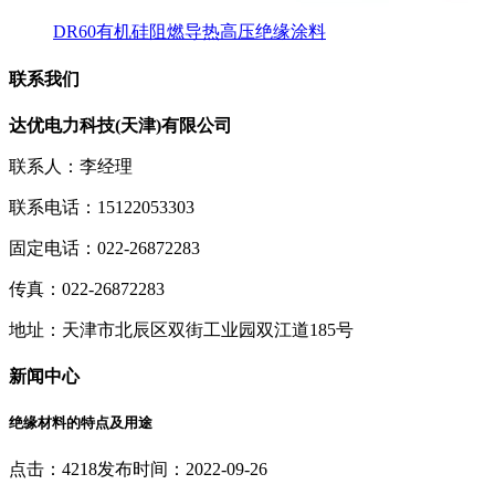
DR60有机硅阻燃导热高压绝缘涂料
联系我们
达优电力科技(天津)有限公司
联系人：李经理
联系电话：15122053303
固定电话：022-26872283
传真：022-26872283
地址：天津市北辰区双街工业园双江道185号
新闻中心
绝缘材料的特点及用途
点击：4218
发布时间：2022-09-26