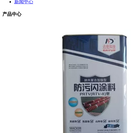
新闻中心
产品中心